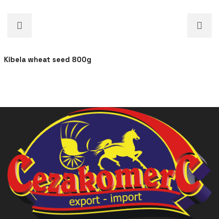
Kibela wheat seed 800g