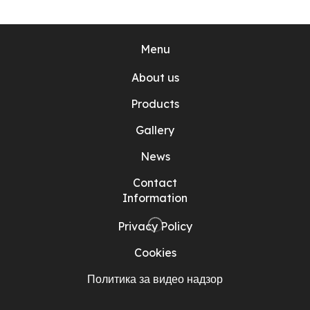
Menu
About us
Products
Gallery
News
Contact
Information
Privacy Policy
Cookies
Политика за видео надзор