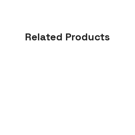
Related Products