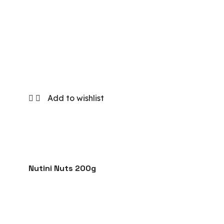
Add to wishlist
Nutini Nuts 200g