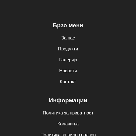
Брзо мени
За нас
Продукти
Галерија
Новости
Контакт
Информации
Политика за приватност
Колачиња
Политика за видео надзор