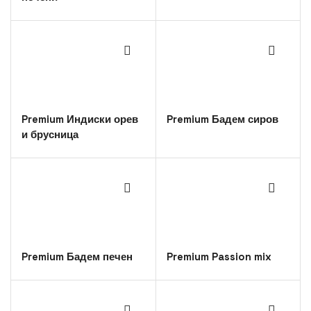
Premium Индиски орев
Premium Бадем сиров
и брусница
Premium Бадем печен
Premium Passion mix