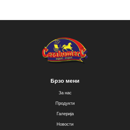
Брзо мени
За нас
Продукти
Галерија
Новости