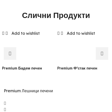
Слични Продукти
Add to wishlist
Add to wishlist
Premium Бадем печен
Premium Ф’стак печен
Premium Лешници печени