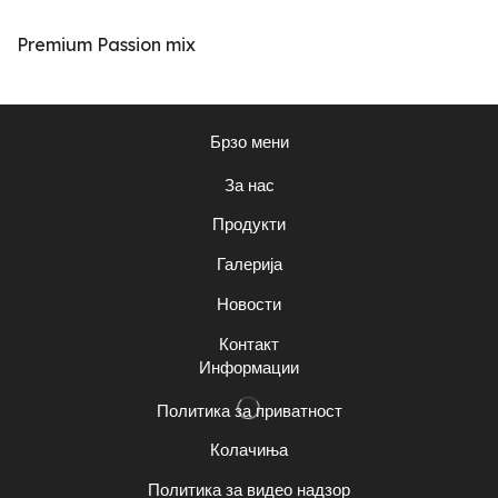
Premium Passion mix
Брзо мени
За нас
Продукти
Галерија
Новости
Контакт
Информации
Политика за приватност
Колачиња
Политика за видео надзор